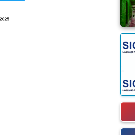
/2025