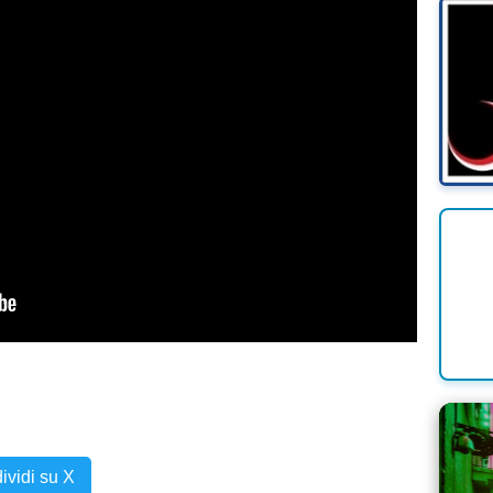
ividi su X