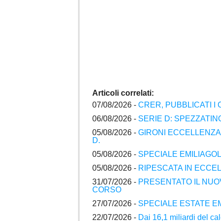
Articoli correlati:
07/08/2026 -
CRER, PUBBLICATI I
06/08/2026 -
SERIE D: SPEZZATI
05/08/2026 -
GIRONI ECCELLENZA 
D.
05/08/2026 -
SPECIALE EMILIAGOL
05/08/2026 -
RIPESCATA IN ECC
31/07/2026 -
PRESENTATO IL NUO
CORSO
27/07/2026 -
SPECIALE ESTATE EM
22/07/2026 -
Dai 16,1 miliardi del c