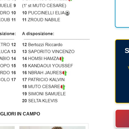
S
GLIORI IN CAMPO