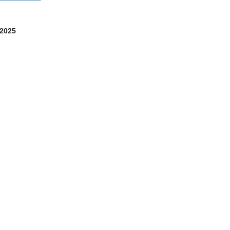
/2025