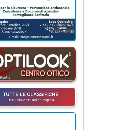
TUTTE LE CLASSIFICHE
Dalla Serie A alla Terza Categoria