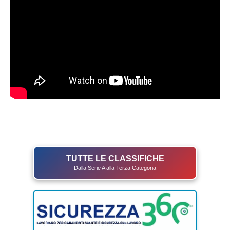
TUTTE LE CLASSIFICHE
Dalla Serie A alla Terza Categoria