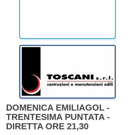
DOMENICA EMILIAGOL -
TRENTESIMA PUNTATA -
DIRETTA ORE 21,30