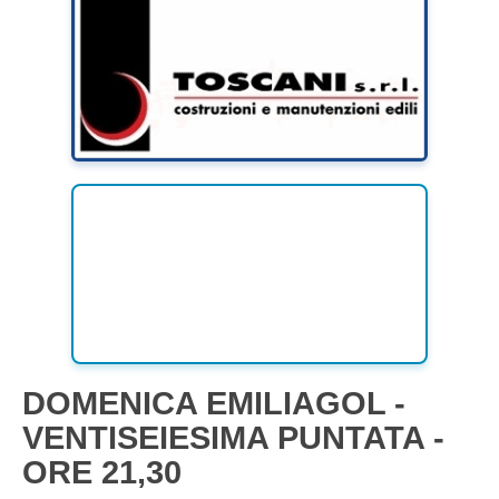
DOMENICA EMILIAGOL -
VENTISEIESIMA PUNTATA -
ORE 21,30