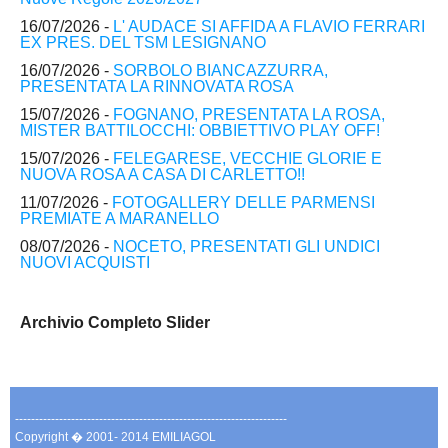
16/07/2026 -
L' AUDACE SI AFFIDA A FLAVIO FERRARI
EX PRES. DEL TSM LESIGNANO
16/07/2026 -
SORBOLO BIANCAZZURRA,
PRESENTATA LA RINNOVATA ROSA
15/07/2026 -
FOGNANO, PRESENTATA LA ROSA,
MISTER BATTILOCCHI: OBBIETTIVO PLAY OFF!
15/07/2026 -
FELEGARESE, VECCHIE GLORIE E
NUOVA ROSA A CASA DI CARLETTO!!
11/07/2026 -
FOTOGALLERY DELLE PARMENSI
PREMIATE A MARANELLO
08/07/2026 -
NOCETO, PRESENTATI GLI UNDICI
NUOVI ACQUISTI
Archivio Completo Slider
--------------------------------------------------------------------
Copyright � 2001- 2014 EMILIAGOL