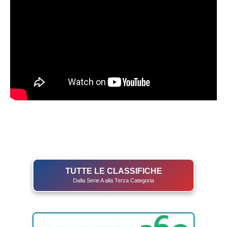
TUTTE LE CLASSIFICHE
Dalla Serie A alla Terza Categoria