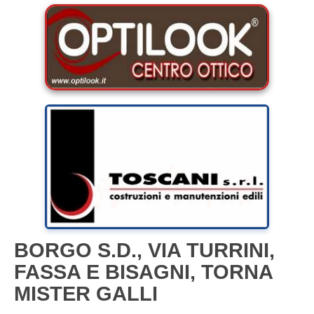
BORGO S.D., VIA TURRINI,
FASSA E BISAGNI, TORNA
MISTER GALLI