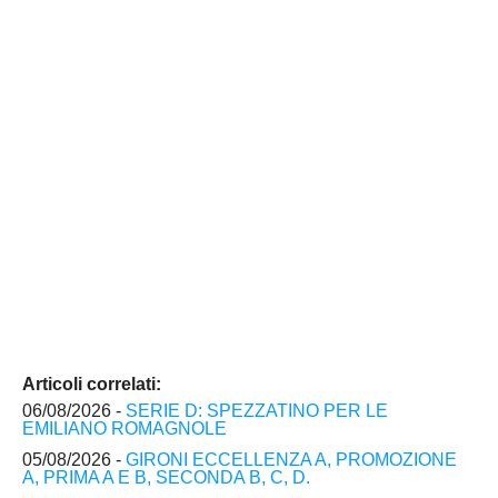
Articoli correlati:
06/08/2026 -
SERIE D: SPEZZATINO PER LE
EMILIANO ROMAGNOLE
05/08/2026 -
GIRONI ECCELLENZA A, PROMOZIONE
A, PRIMA A E B, SECONDA B, C, D.