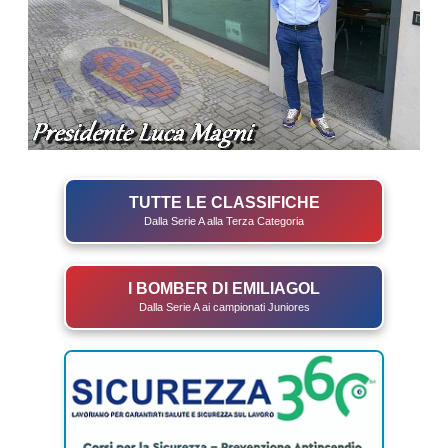
TUTTE LE CLASSIFICHE
Dalla Serie A alla Terza Categoria
I BOMBER DI EMILIAGOL
Dalla Serie A ai campionati Juniores