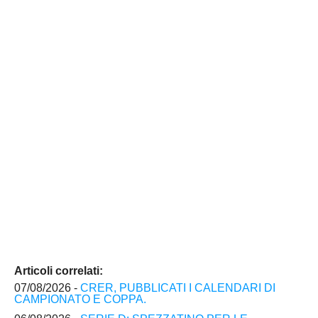
Articoli correlati:
07/08/2026 -
CRER, PUBBLICATI I CALENDARI DI
CAMPIONATO E COPPA.