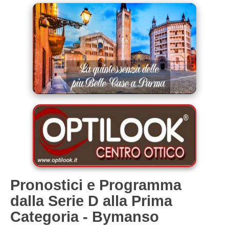
Pronostici e Programma
dalla Serie D alla Prima
Categoria - Bymanso