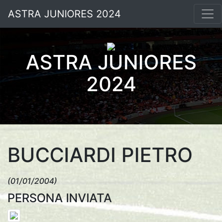
ASTRA JUNIORES 2024
ASTRA JUNIORES
2024
BUCCIARDI PIETRO
(01/01/2004)
PERSONA INVIATA