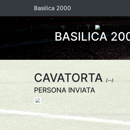
Basilica 2000
BASILICA 20
CAVATORTA
(--)
PERSONA INVIATA