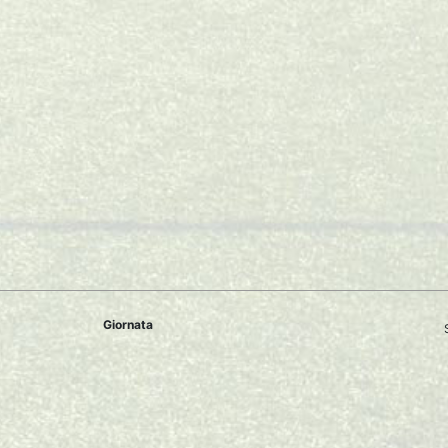
Giornata