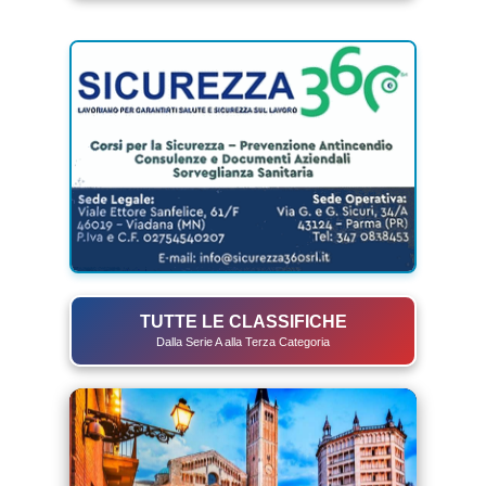
TUTTE LE CLASSIFICHE
Dalla Serie A alla Terza Categoria