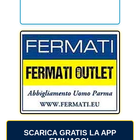
SCARICA GRATIS LA APP