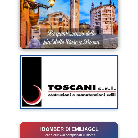
I BOMBER DI EMILIAGOL
Dalla Serie A ai campionati Juniores