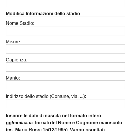
Modifica Informazioni dello stadio
Nome Stadio:
Misure:
Capienza:
Manto:
Indirizzo dello stadio (Comune, via, ...):
Inserire le date di nascita nel formato intero
gg/mm/aaaa. Iniziali del Nome e Cognome maiuscolo
(es: Mario Rossi 15/12/1995).
Vanno rispettati