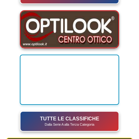
TUTTE LE CLASSIFICHE
Dalla Serie A alla Terza Categoria