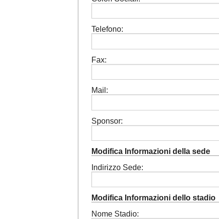
Telefono:
Fax:
Mail:
Sponsor:
Modifica Informazioni della sede
Indirizzo Sede:
Modifica Informazioni dello stadio
Nome Stadio: