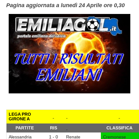
Pagina aggiornata a lunedì 24 Aprile ore 0,30
LEGA PRO
GIRONE A
PARTITE
RIS
CLASSIFICA
Alessandria
1 - 0
Renate
Cremonese