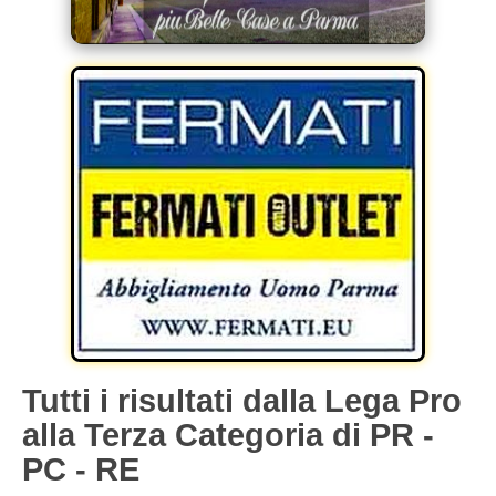
Tutti i risultati dalla Lega Pro
alla Terza Categoria di PR -
PC - RE